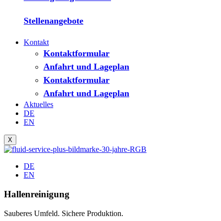
Stellenangebote
Kontakt
Kontaktformular
Anfahrt und Lageplan
Kontaktformular
Anfahrt und Lageplan
Aktuelles
DE
EN
X
DE
EN
Hallenreinigung
Sauberes Umfeld. Sichere Produktion.