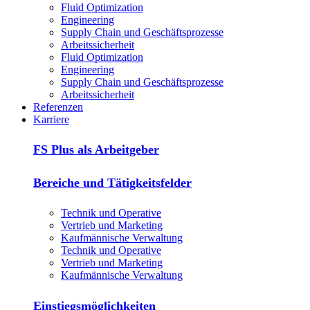
Fluid Optimization
Engineering
Supply Chain und Geschäftsprozesse
Arbeitssicherheit
Fluid Optimization
Engineering
Supply Chain und Geschäftsprozesse
Arbeitssicherheit
Referenzen
Karriere
FS Plus als Arbeitgeber
Bereiche und Tätigkeitsfelder
Technik und Operative
Vertrieb und Marketing
Kaufmännische Verwaltung
Technik und Operative
Vertrieb und Marketing
Kaufmännische Verwaltung
Einstiegsmöglichkeiten