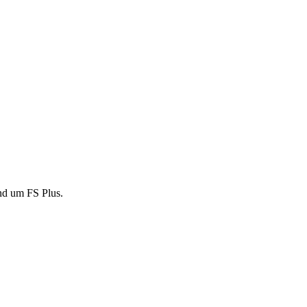
und um FS Plus.