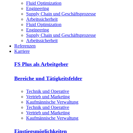
Fluid Optimization
Engineering
Supply Chain und Geschäftsprozesse
Arbeitssicherheit
Fluid Optimization
Engineering
Supply Chain und Geschäftsprozesse
Arbeitssicherheit
Referenzen
Karriere
FS Plus als Arbeitgeber
Bereiche und Tätigkeitsfelder
Technik und Operative
Vertrieb und Marketing
Kaufmännische Verwaltung
Technik und Operative
Vertrieb und Marketing
Kaufmännische Verwaltung
Einstiegsmöglichkeiten