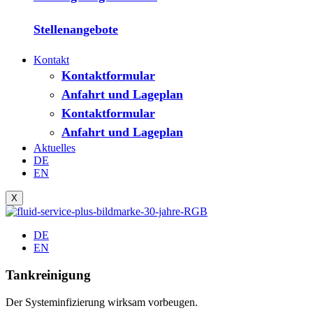
Stellenangebote
Kontakt
Kontaktformular
Anfahrt und Lageplan
Kontaktformular
Anfahrt und Lageplan
Aktuelles
DE
EN
X
DE
EN
Tankreinigung
Der Systeminfizierung wirksam vorbeugen.