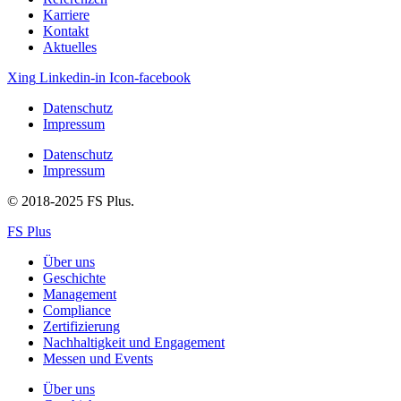
Karriere
Kontakt
Aktuelles
Xing
Linkedin-in
Icon-facebook
Datenschutz
Impressum
Datenschutz
Impressum
© 2018-2025 FS Plus.
FS Plus
Über uns
Geschichte
Management
Compliance
Zertifizierung
Nachhaltigkeit und Engagement
Messen und Events
Über uns