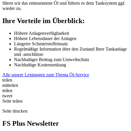
filtern wir das entnommene Öl und führen es dem Tanksystem ggf.
wieder zu.
Ihre Vorteile im Überblick:
Höhere Anlagenverfügbarkeit
Höhere Lebensdauer der Anlagen
Längerer Schmierstoffeinsatz
Regelmäßige Information über den Zustand Ihrer Tankanlage
und -anschlüsse
Nachhaltiger Beitrag zum Umweltschutz
Nachhaltige Kostensenkung
Alle unsere Leistungen zum Thema Öl-Service
teilen
mitteilen
teilen
tweet
Seite
teilen
Seite
drucken
FS Plus Newsletter