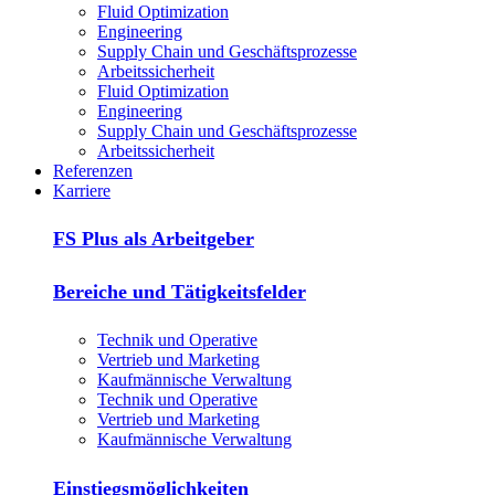
Fluid Optimization
Engineering
Supply Chain und Geschäftsprozesse
Arbeitssicherheit
Fluid Optimization
Engineering
Supply Chain und Geschäftsprozesse
Arbeitssicherheit
Referenzen
Karriere
FS Plus als Arbeitgeber
Bereiche und Tätigkeitsfelder
Technik und Operative
Vertrieb und Marketing
Kaufmännische Verwaltung
Technik und Operative
Vertrieb und Marketing
Kaufmännische Verwaltung
Einstiegsmöglichkeiten