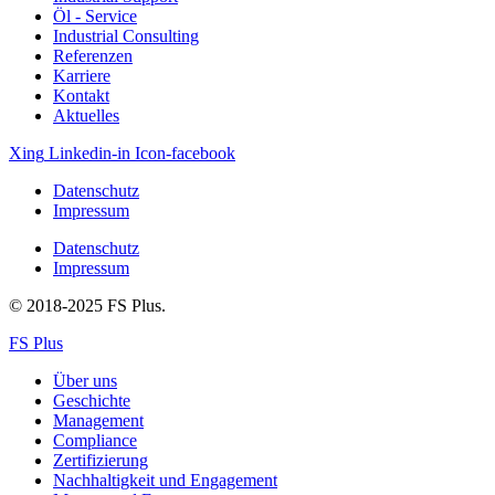
Öl ‐ Service
Industrial Consulting
Referenzen
Karriere
Kontakt
Aktuelles
Xing
Linkedin-in
Icon-facebook
Datenschutz
Impressum
Datenschutz
Impressum
© 2018-2025 FS Plus.
FS Plus
Über uns
Geschichte
Management
Compliance
Zertifizierung
Nachhaltigkeit und Engagement