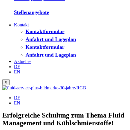
Stellenangebote
Kontakt
Kontaktformular
Anfahrt und Lageplan
Kontaktformular
Anfahrt und Lageplan
Aktuelles
DE
EN
X
DE
EN
Erfolgreiche Schulung zum Thema Fluid
Management und Kühlschmierstoffe!